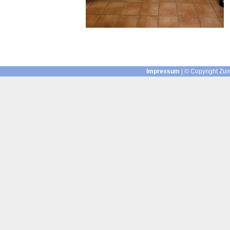
Impressum
| © Copyright Zum 